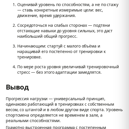
Оценивай уровень по способностям, а не по стажу
— ставь конкретные измеримые цели: вес,
движение, время удержания.
Сосредоточься на слабых сторонах — подтяни
отстающие навыки до уровня сильных, это даст
наибольший общий прогресс.
Начинающим: стартуй с малого объёма и
наращивай его постепенно от тренировки к
тренировке.
По мере роста уровня увеличивай тренировочный
стресс — без этого адаптации замедлятся.
Вывод
Прогрессия нагрузки — универсальный принцип,
одинаково работающий в тренировках с собственным
весом, со штангой и в любом другом виде спорта. Уровень
спортсмена определяется не временем в зале, а
реальными способностями.
Грамотно выстроенная программа с постепенным