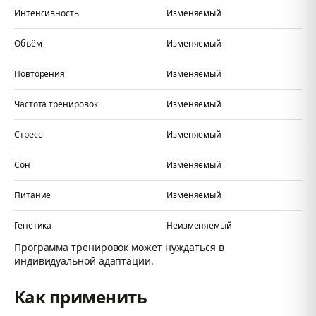
Интенсивность
Изменяемый
Объём
Изменяемый
Повторения
Изменяемый
Частота тренировок
Изменяемый
Стресс
Изменяемый
Сон
Изменяемый
Питание
Изменяемый
Генетика
Неизменяемый
Программа тренировок может нуждаться в
индивидуальной адаптации.
Как применить