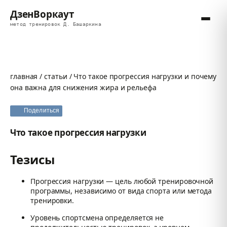
ДзенВоркаут
метод тренировок Д. Башаркина
главная
/
статьи
/
Что такое прогрессия нагрузки и почему
она важна для снижения жира и рельефа
Поделиться
Что такое прогрессия нагрузки
Тезисы
Прогрессия нагрузки — цель любой тренировочной
программы, независимо от вида спорта или метода
тренировки.
Уровень спортсмена определяется не