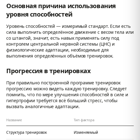
Основная причина использования
уровня способностей
Уровень способностей — измеримый стандарт. Если есть
сила выполнить определённое движение с весом тела или
со штангой, значит, есть навык применять силу под
контролем центральной нервной системы (ЦНС) и
физиологические адаптации, необходимые для
выполнения определённых объёмов тренировок.
Прогрессия в тренировках
При правильно построенной программе тренировок
прогрессию можно видеть каждую тренировку. Следует
помнить, что по мере улучшения способностей в силе и
гипертрофии требуется всё больший стресс, чтобы
вызвать аналогичные адаптации.
Название
Тип фактора
Структура тренировок
Изменяемый