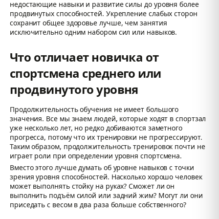
недостающие навыки и развитие силы до уровня более
продвинутых способностей. Укрепление слабых сторон
сохранит общее здоровье лучше, чем занятия
исключительно одним набором сил или навыков.
Что отличает новичка от
спортсмена среднего или
продвинутого уровня
Продолжительность обучения не имеет большого
значения. Все мы знаем людей, которые ходят в спортзал
уже несколько лет, но редко добиваются заметного
прогресса, потому что их тренировки не прогрессируют.
Таким образом, продолжительность тренировок почти не
играет роли при определении уровня спортсмена.
Вместо этого лучше думать об уровне навыков с точки
зрения уровня способностей. Насколько хорошо человек
может выполнять стойку на руках? Сможет ли он
выполнить подъём силой или задний жим? Могут ли они
приседать с весом в два раза больше собственного?